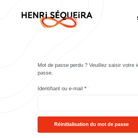
Mot de passe perdu ? Veuillez saisir votre 
passe.
Identifiant ou e-mail
*
Réinitialisation du mot de passe