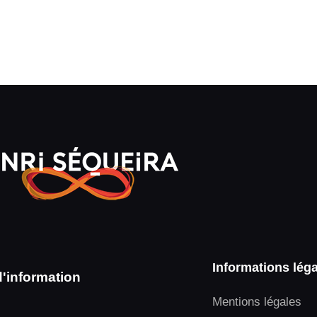
Informations lég
d'information
Mentions légales