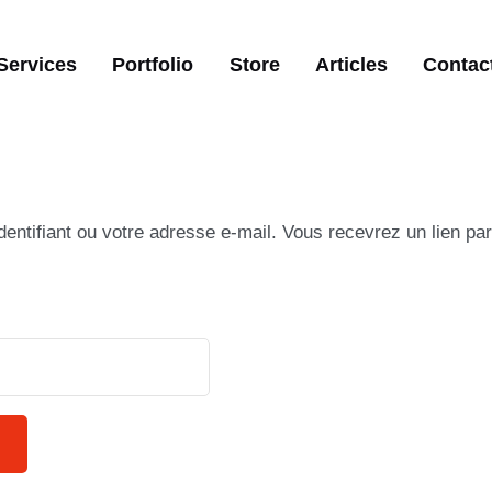
Services
Portfolio
Store
Articles
Contac
identifiant ou votre adresse e-mail. Vous recevrez un lien p