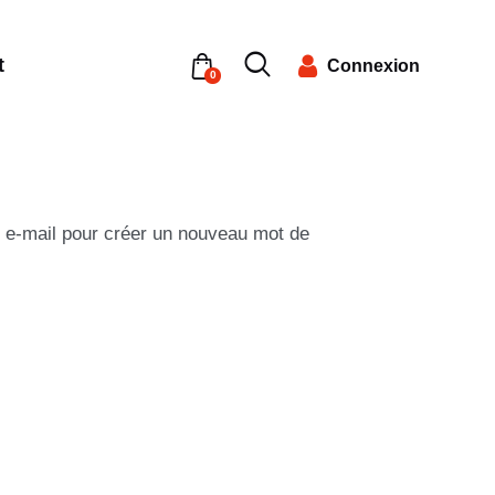
t
Connexion
0
ar e-mail pour créer un nouveau mot de