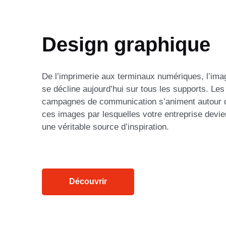
Design graphique
De l’imprimerie aux terminaux numériques, l’ima
se décline aujourd’hui sur tous les supports. Les
campagnes de communication s’animent autour 
ces images par lesquelles votre entreprise devie
une véritable source d’inspiration.
Découvrir