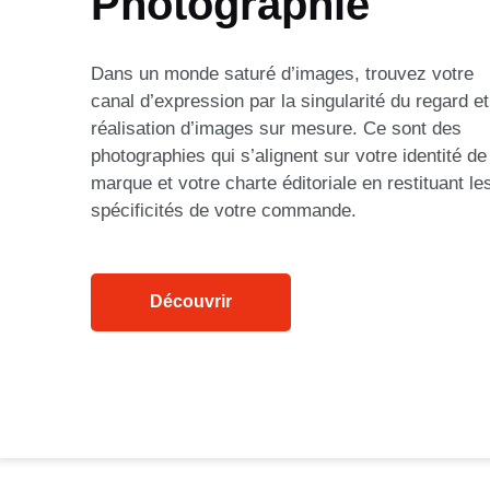
Photographie
Dans un monde saturé d’images, trouvez votre
canal d’expression par la singularité du regard et
réalisation d’images sur mesure. Ce sont des
photographies qui s’alignent sur votre identité de
marque et votre charte éditoriale en restituant le
spécificités de votre commande.
Découvrir