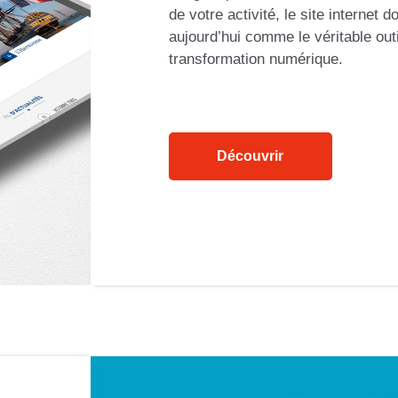
de votre activité, le site internet d
aujourd’hui comme le véritable outi
transformation numérique.
Découvrir