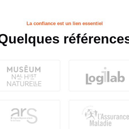
La confiance est un lien essentiel
Quelques référence