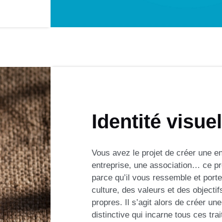
Identité visuel
Vous avez le projet de créer une e
entreprise, une association… ce pr
parce qu’il vous ressemble et porte
culture, des valeurs et des objectifs
propres. Il s’agit alors de créer u
distinctive qui incarne tous ces trai