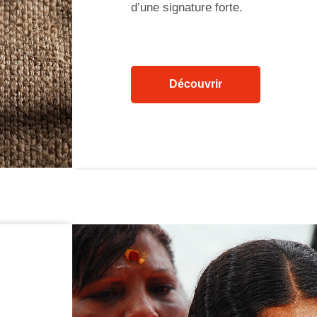
d’une signature forte.
Découvrir