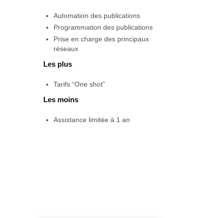
Automation des publications
Programmation des publications
Prise en charge des principaux
réseaux
Les plus
Tarifs “One shot”
Les moins
Assistance limitée à 1 an