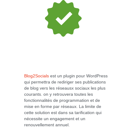
Blog2Socials
est un plugin pour WordPress
qui permettra de rediriger ses publications
de blog vers les réseausx sociaux les plus
courants. on y retrouvera toutes les
fonctionnalités de programmation et de
mise en forme par réseaux. La limite de
cette solution est dans sa tarification qui
nécessite un engagement et un
renouvellement annuel.