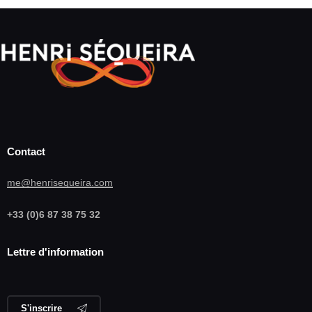
Contact
me@henrisequeira.com
+33 (0)6 87 38 75 32
Lettre d'information
S'inscrire