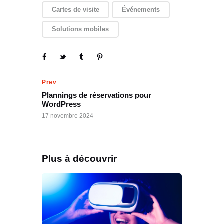
Cartes de visite
Événements
Solutions mobiles
Prev
Plannings de réservations pour
WordPress
17 novembre 2024
Plus à découvrir