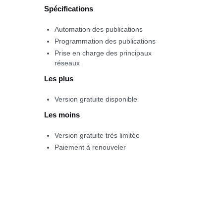
Spécifications
Automation des publications
Programmation des publications
Prise en charge des principaux
réseaux
Les plus
Version gratuite disponible
Les moins
Version gratuite très limitée
Paiement à renouveler