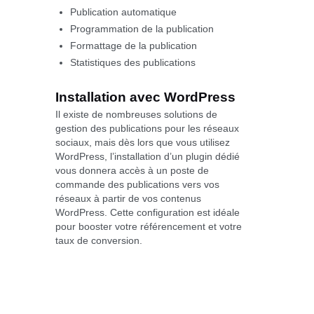
Publication automatique
Programmation de la publication
Formattage de la publication
Statistiques des publications
Installation avec WordPress
Il existe de nombreuses solutions de
gestion des publications pour les réseaux
sociaux, mais dès lors que vous utilisez
WordPress, l’installation d’un plugin dédié
vous donnera accès à un poste de
commande des publications vers vos
réseaux à partir de vos contenus
WordPress. Cette configuration est idéale
pour booster votre référencement et votre
taux de conversion.