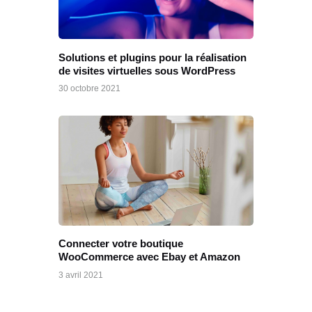
Solutions et plugins pour la réalisation
de visites virtuelles sous WordPress
30 octobre 2021
Connecter votre boutique
WooCommerce avec Ebay et Amazon
3 avril 2021