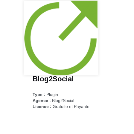
Blog2Social
Type :
Plugin
Agence :
Blog2Social
Licence :
Gratuite et Payante