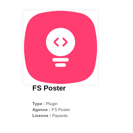
FS Poster
Type :
Plugin
Agence :
FS Poster
Licence :
Payante