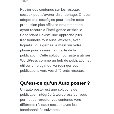
2025
Publier des contenus sur les réseaux
sociaux peut s’avérer chronophage. Chacun
adopte des stratégies pour rendre cette
production plus efficace notamment en
ayant recours à l’Intelligence artificielle.
Cependant il existe une approche plus
traditionnelle tout aussi efficace, avec
laquelle vous gardez la main sur votre
plume pour assurer la qualité de la
publication. Cette solution consiste a utiliser
WordPress comme un hub de publication et
utiliser un plugin qui va rediriger vos
publications vers vos différents réseaux.
Qu'est-ce qu'un Auto poster ?
Un auto poster est une solutions de
publication intégrée à wordpress qui vous
permet de rerouter vos contenus vers
différents réseaux sociaux avec les
fonctionnalités suivantes :